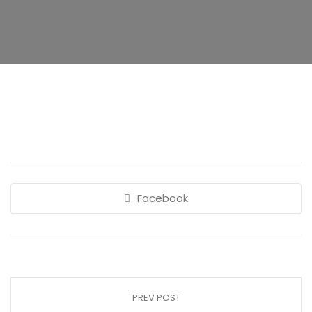
Facebook
PREV POST