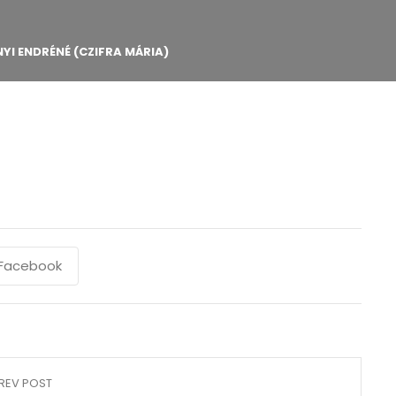
YI ENDRÉNÉ (CZIFRA MÁRIA)
Facebook
REV POST