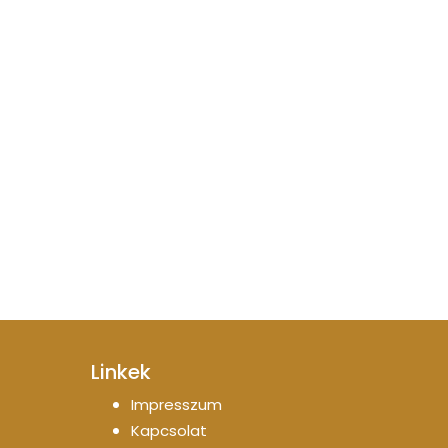
Linkek
Impresszum
Kapcsolat