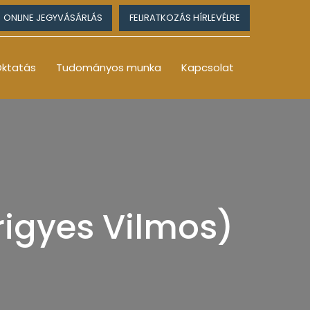
ONLINE JEGYVÁSÁRLÁS
FELIRATKOZÁS HÍRLEVÉLRE
ktatás
Tudományos munka
Kapcsolat
rigyes Vilmos)