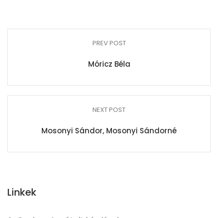
PREV POST
Móricz Béla
NEXT POST
Mosonyi Sándor, Mosonyi Sándorné
Linkek