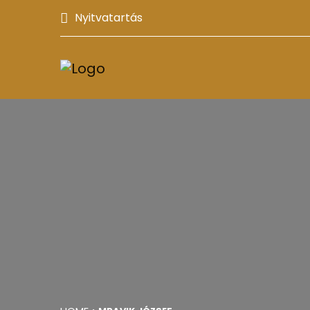
Nyitvatartás