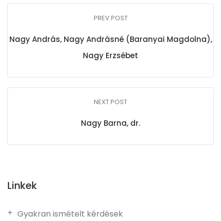
PREV POST
Nagy András, Nagy Andrásné (Baranyai Magdolna),
Nagy Erzsébet
NEXT POST
Nagy Barna, dr.
Linkek
Gyakran ismételt kérdések