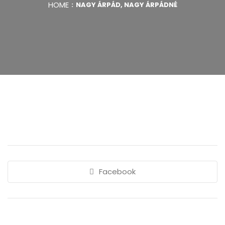
HOME
NAGY ÁRPÁD, NAGY ÁRPÁDNÉ
Facebook