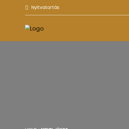
Nyitvatartás