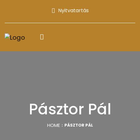
Nyitvatartás
Pásztor Pál
HOME
PÁSZTOR PÁL