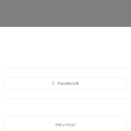
Facebook
PREV POST