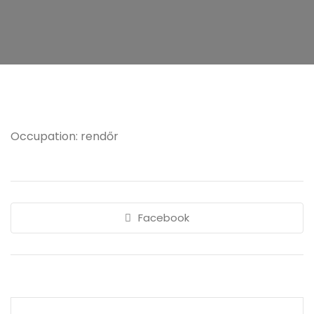
Occupation: rendőr
Facebook