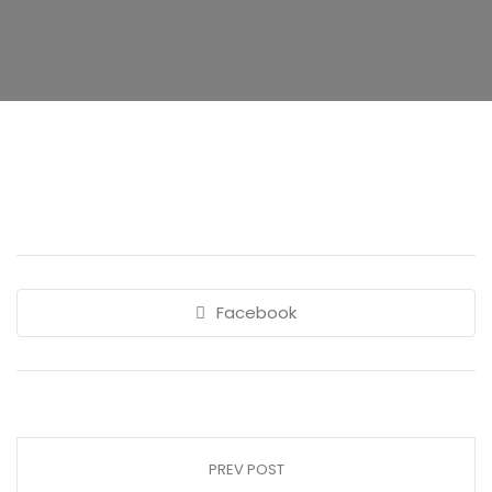
Facebook
PREV POST