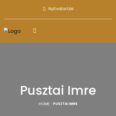
Nyitvatartás
Pusztai Imre
HOME
PUSZTAI IMRE