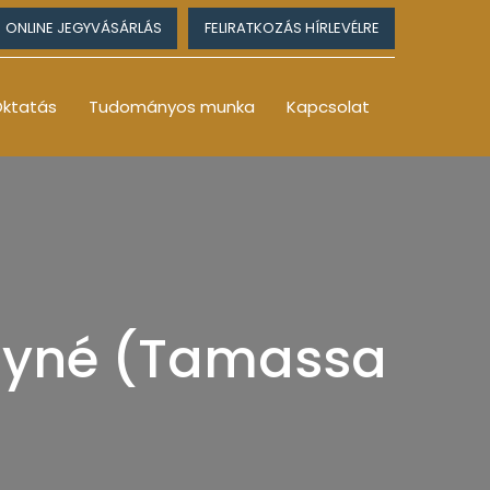
ONLINE JEGYVÁSÁRLÁS
FELIRATKOZÁS HÍRLEVÉLRE
ktatás
Tudományos munka
Kapcsolat
olyné (Tamassa