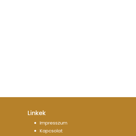
Linkek
Impresszum
Kapcsolat