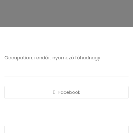
Occupation: rendőr: nyomozó főhadnagy
Facebook