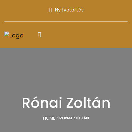
Nyitvatartás
Rónai Zoltán
HOME
RÓNAI ZOLTÁN