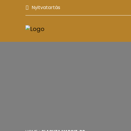
Nyitvatartás