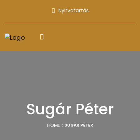
Nyitvatartás
Sugár Péter
HOME
SUGÁR PÉTER