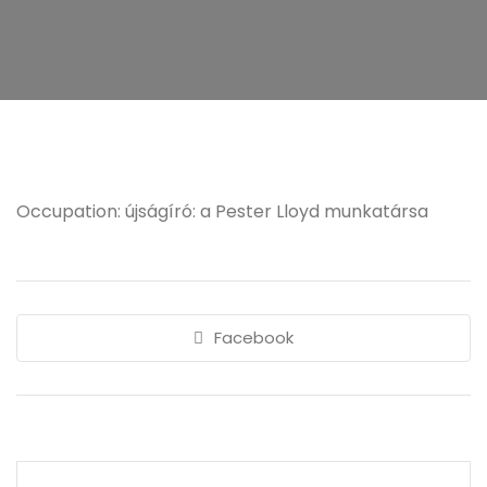
Occupation: újságíró: a Pester Lloyd munkatársa
Facebook