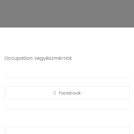
Occupation: vegyészmérnök
Facebook