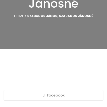
Jánosné
HOME
SZABADOS JÁNOS, SZABADOS JÁNOSNÉ
Facebook