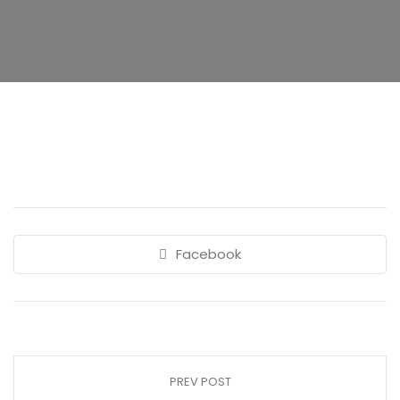
Facebook
PREV POST