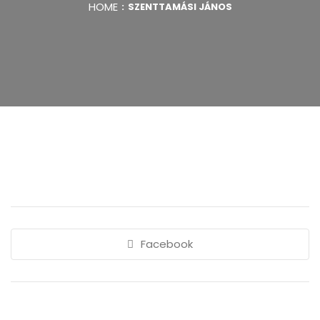
HOME
SZENTTAMÁSI JÁNOS
Facebook