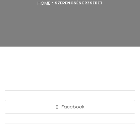
HOME
SZERENCSÉS ERZSÉBET
Facebook