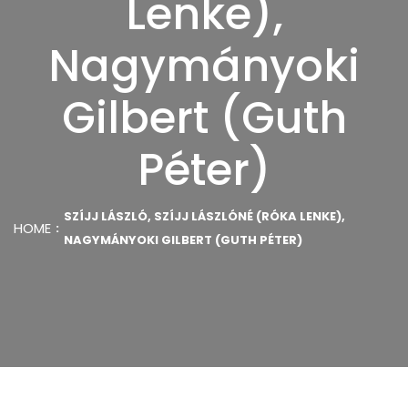
Lenke),
Nagymányoki
Gilbert (Guth
Péter)
SZÍJJ LÁSZLÓ, SZÍJJ LÁSZLÓNÉ (RÓKA LENKE),
HOME
NAGYMÁNYOKI GILBERT (GUTH PÉTER)