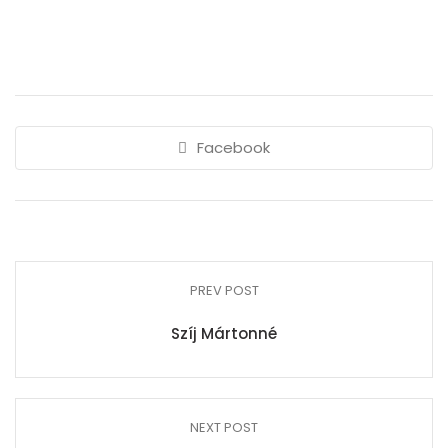
Facebook
PREV POST
Szíj Mártonné
NEXT POST