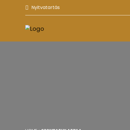
Nyitvatartás