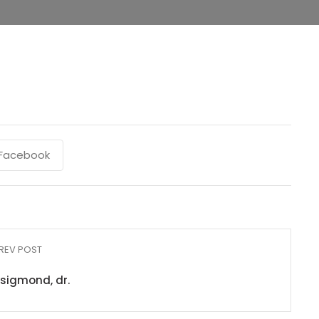
Facebook
REV POST
sigmond, dr.