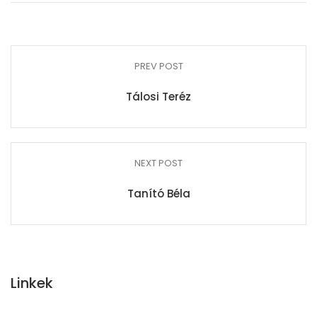
PREV POST
Tálosi Teréz
NEXT POST
Tanító Béla
Linkek