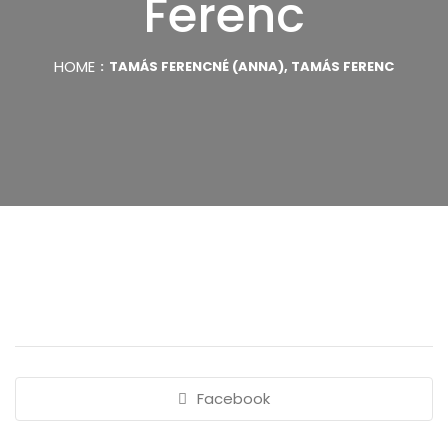
Ferenc
HOME
TAMÁS FERENCNÉ (ANNA), TAMÁS FERENC
Facebook