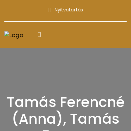
Nyitvatartás
Tamás Ferencné
(Anna), Tamás