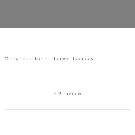
Occupation: katona: honvéd hadnagy
Facebook