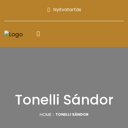
Nyitvatartás
Tonelli Sándor
HOME
TONELLI SÁNDOR