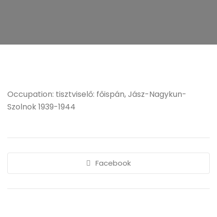
Occupation: tisztviselő: főispán, Jász-Nagykun-
Szolnok 1939-1944
Facebook