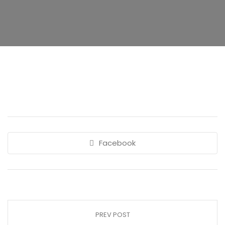
Facebook
PREV POST