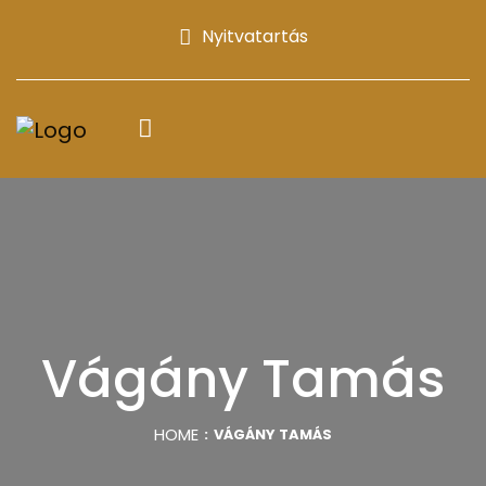
Nyitvatartás
Vágány Tamás
HOME
VÁGÁNY TAMÁS