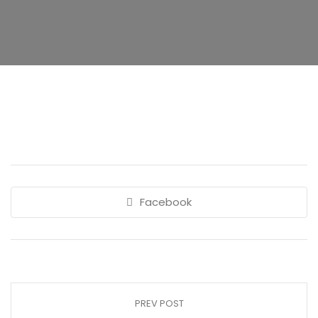
Facebook
PREV POST