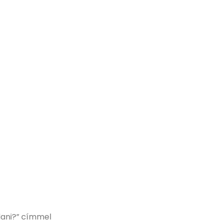
ani?” címmel