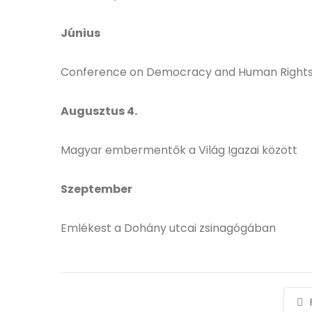
Június
Conference on Democracy and Human Rights 
Augusztus 4.
Magyar embermentők a Világ Igazai között
Szeptember
Emlékest a Dohány utcai zsinagógában