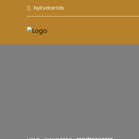
Nyitvatartás