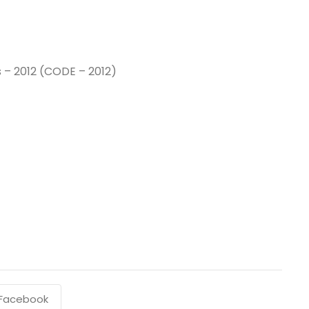
– 2012 (CODE – 2012)
Facebook