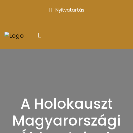
Nyitvatartás
A Holokauszt
Magyarországi