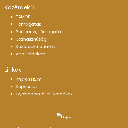
Közérdekű
TÁMOP
Támogatás
Partnerek, támogatók
Közhasznúság
Közérdekű adatok
Adatvédelem
Linkek
Impresszum
Kapcsolat
Gyakran ismételt kérdések