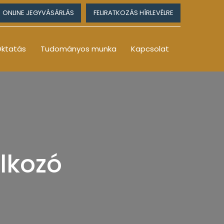
ONLINE JEGYVÁSÁRLÁS
FELIRATKOZÁS HÍRLEVÉLRE
ktatás
Tudományos munka
Kapcsolat
lkozó