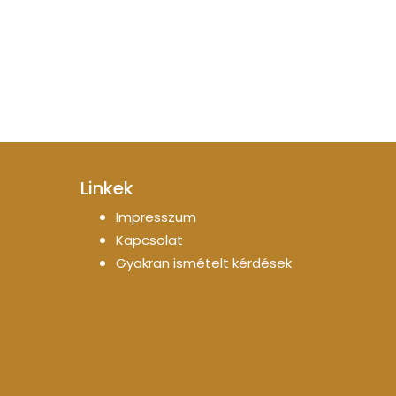
Linkek
Impresszum
Kapcsolat
Gyakran ismételt kérdések