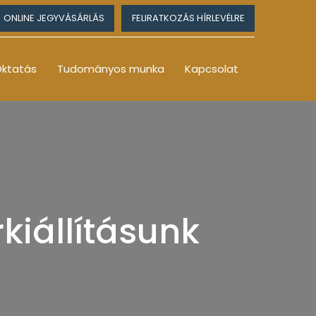
ONLINE JEGYVÁSÁRLÁS
FELIRATKOZÁS HÍRLEVÉLRE
ktatás
Tudományos munka
Kapcsolat
rkiállításunk