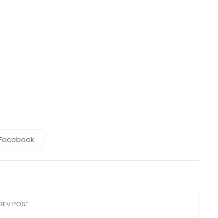
Facebook
REV POST