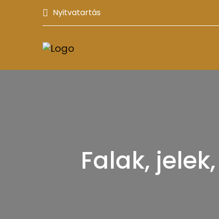
Nyitvatartás
Falak, jelek