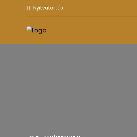
Nyitvatartás