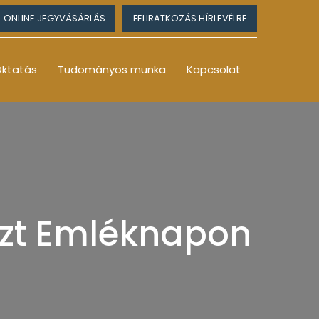
ONLINE JEGYVÁSÁRLÁS
FELIRATKOZÁS HÍRLEVÉLRE
ktatás
Tudományos munka
Kapcsolat
zt Emléknapon