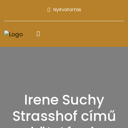
Nyitvatartás
Irene Suchy
Strasshof című