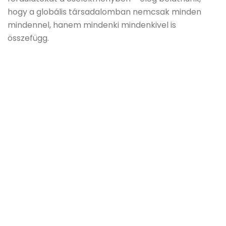
hogy a globális társadalomban nemcsak minden
mindennel, hanem mindenki mindenkivel is
összefügg.