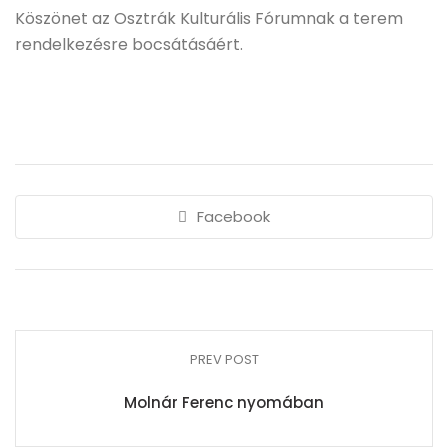
Köszönet az Osztrák Kulturális Fórumnak a terem
rendelkezésre bocsátásáért.
Facebook
PREV POST
Molnár Ferenc nyomában