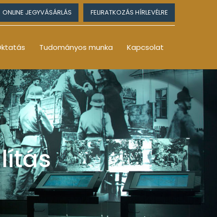
ONLINE JEGYVÁSÁRLÁS
FELIRATKOZÁS HÍRLEVÉLRE
ktatás
Tudományos munka
Kapcsolat
lítás