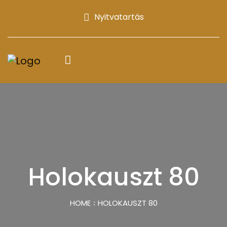
Nyitvatartás
Holokauszt 80
HOME
HOLOKAUSZT 80