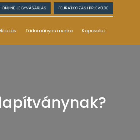
ONLINE JEGYVÁSÁRLÁS
FELIRATKOZÁS HÍRLEVÉLRE
ktatás
Tudományos munka
Kapcsolat
lapítványnak?