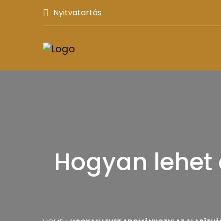
Nyitvatartás
Hogyan lehet