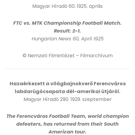
Magyar Híradó 60. 1925. április
FTC vs. MTK Championship Football Match.
Result: 2-1.
Hungarian News 60, April 1925
© Nemzeti Filmintézet – Filmarchívum
Hazaérkezett a világbajnokverő Ferencváros
labdarúgócsapata dél-amerikai útjáról.
Magyar Híradó 290. 1929. szeptember
The Ferencváros Football Team, world champion
defeaters, has returned from their South
American tour.