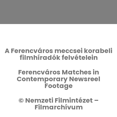
A Ferencváros meccsei korabeli
filmhíradók felvételein
Ferencváros Matches in
Contemporary Newsreel
Footage
© Nemzeti Filmintézet –
Filmarchívum