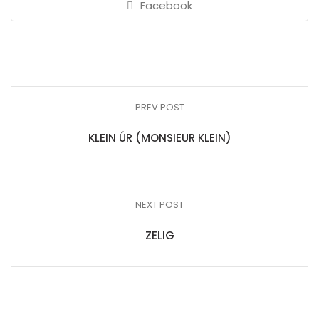
Facebook
PREV POST
KLEIN ÚR (MONSIEUR KLEIN)
NEXT POST
ZELIG