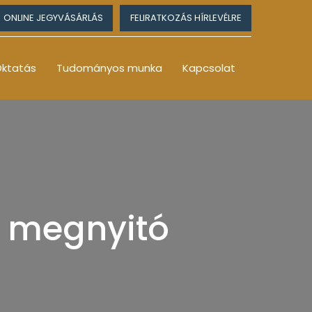
ONLINE JEGYVÁSÁRLÁS
FELIRATKOZÁS HÍRLEVÉLRE
ktatás
Tudományos munka
Kapcsolat
ás megnyitó