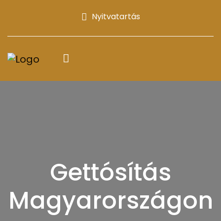
Nyitvatartás
Gettósítás
Magyarországon