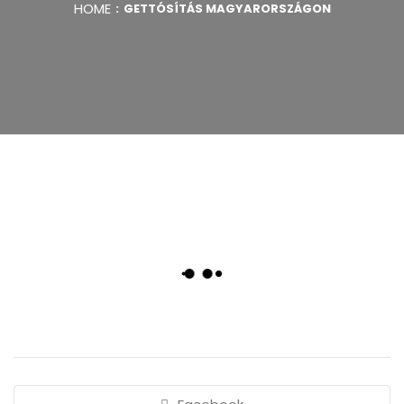
HOME
GETTÓSÍTÁS MAGYARORSZÁGON