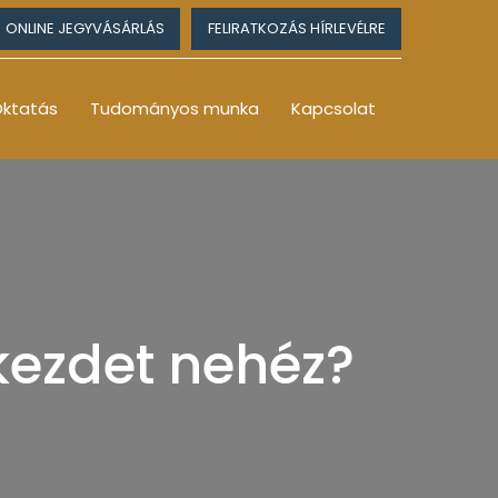
ONLINE JEGYVÁSÁRLÁS
FELIRATKOZÁS HÍRLEVÉLRE
ktatás
Tudományos munka
Kapcsolat
kezdet nehéz?