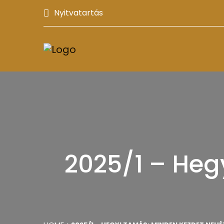
Nyitvatartás
2025/1 – Heg