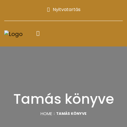
Nyitvatartás
Tamás könyve
HOME
TAMÁS KÖNYVE