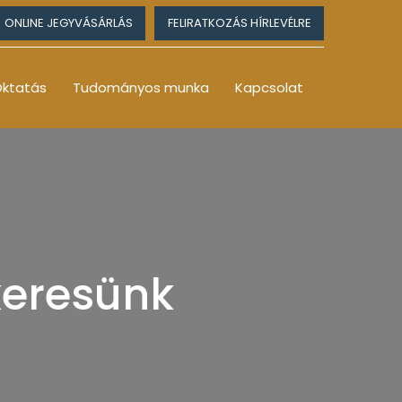
ONLINE JEGYVÁSÁRLÁS
FELIRATKOZÁS HÍRLEVÉLRE
ktatás
Tudományos munka
Kapcsolat
keresünk