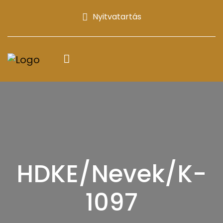
Nyitvatartás
HDKE/Nevek/K-
1097