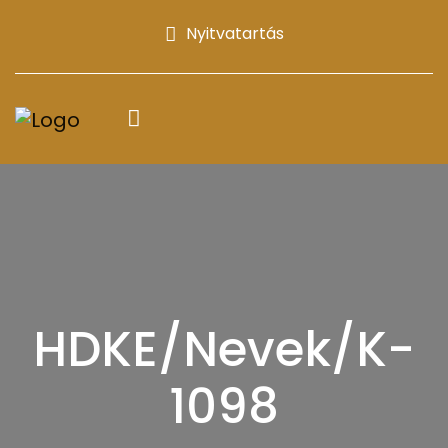
Nyitvatartás
HDKE/Nevek/K-
1098