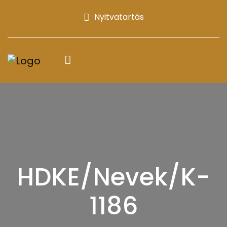
Nyitvatartás
HDKE/Nevek/K-
1186