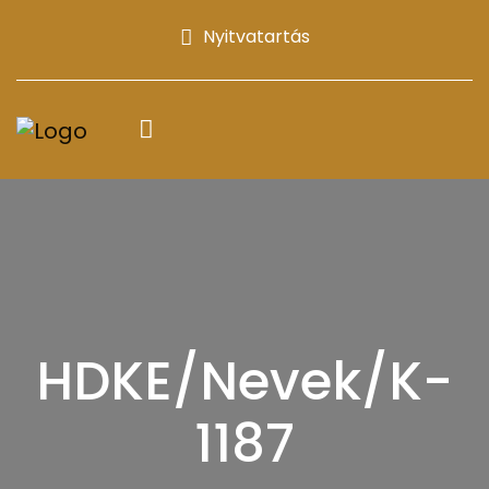
Nyitvatartás
HDKE/Nevek/K-
1187